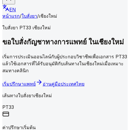
EN
หน้าแรก
/
ใบสั่งยา
/
เชียงใหม่
ใบสั่งยา PT33 เชียงใหม่
ขอใบสั่งกัญชาทางการแพทย์
ในเชียงใหม่
เริ่มการประเมินออนไลน์กับผู้ประกอบวิชาชีพเพื่อเอกสาร PT33
แล้วใช้เอกสารที่ได้รับอนุมัติกับเส้นทางในเชียงใหม่เมื่อเหมาะ
สมทางคลินิก
เริ่มปรึกษาแพทย์
อ่านคู่มือประเทศไทย
เส้นทางใบสั่งยาเชียงใหม่
PT33
ค่าปรึกษาเริ่มต้น