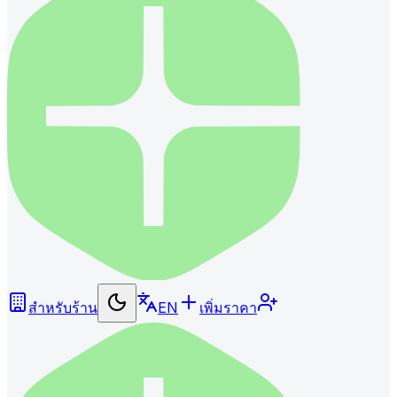
สำหรับร้าน
EN
เพิ่มราคา