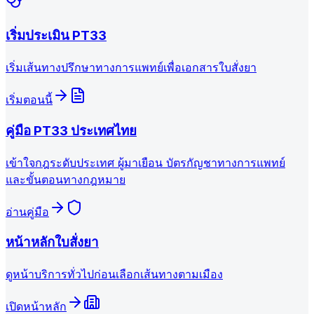
เริ่มประเมิน PT33
เริ่มเส้นทางปรึกษาทางการแพทย์เพื่อเอกสารใบสั่งยา
เริ่มตอนนี้
คู่มือ PT33 ประเทศไทย
เข้าใจกฎระดับประเทศ ผู้มาเยือน บัตรกัญชาทางการแพทย์
และขั้นตอนทางกฎหมาย
อ่านคู่มือ
หน้าหลักใบสั่งยา
ดูหน้าบริการทั่วไปก่อนเลือกเส้นทางตามเมือง
เปิดหน้าหลัก