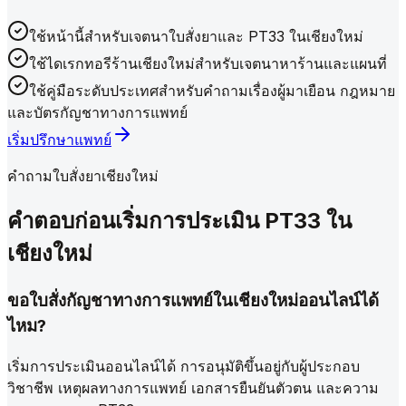
ใช้หน้านี้สำหรับเจตนาใบสั่งยาและ PT33 ในเชียงใหม่
ใช้ไดเรกทอรีร้านเชียงใหม่สำหรับเจตนาหาร้านและแผนที่
ใช้คู่มือระดับประเทศสำหรับคำถามเรื่องผู้มาเยือน กฎหมาย
และบัตรกัญชาทางการแพทย์
เริ่มปรึกษาแพทย์
คำถามใบสั่งยาเชียงใหม่
คำตอบก่อนเริ่มการประเมิน PT33 ใน
เชียงใหม่
ขอใบสั่งกัญชาทางการแพทย์ในเชียงใหม่ออนไลน์ได้
ไหม?
เริ่มการประเมินออนไลน์ได้ การอนุมัติขึ้นอยู่กับผู้ประกอบ
วิชาชีพ เหตุผลทางการแพทย์ เอกสารยืนยันตัวตน และความ