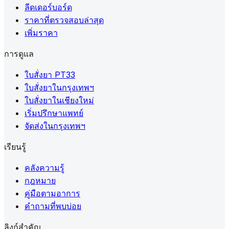
ลีดเดอร์บอร์ด
ราคาที่ตรวจสอบล่าสุด
เพิ่มราคา
การดูแล
ใบสั่งยา PT33
ใบสั่งยาในกรุงเทพฯ
ใบสั่งยาในเชียงใหม่
เริ่มปรึกษาแพทย์
จัดส่งในกรุงเทพฯ
เรียนรู้
คลังความรู้
กฎหมาย
คู่มือตามอาการ
คำถามที่พบบ่อย
ลิงก์สำคัญ