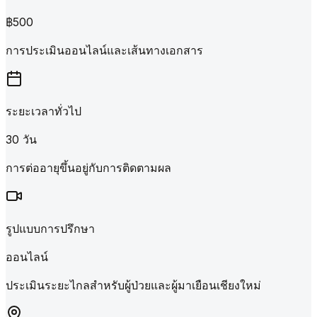
฿500
การประเมินออนไลน์และเส้นทางเอกสาร
ระยะเวลาทั่วไป
30 วัน
การต่ออายุขึ้นอยู่กับการติดตามผล
รูปแบบการปรึกษา
ออนไลน์
ประเมินระยะไกลสำหรับผู้ป่วยและผู้มาเยือนเชียงใหม่