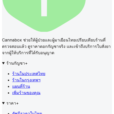
Cannabox ช่วยให้ผู้ป่วยและผู้มาเยือนไทยเปรียบเทียบร้านที่
ตรวจสอบแล้ว ดูราคาดอกกัญชาจริง และเข้าถึงบริการใบสั่งยา
จากผู้ให้บริการที่ได้รับอนุญาต
ร้านกัญชา
+
ร้านในประเทศไทย
ร้านในกรุงเทพฯ
แผนที่ร้าน
เพิ่มร้านของคุณ
ราคา
+
ดัชนีราคาในไทย