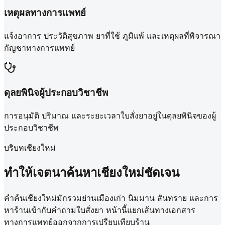
เหตุผลทางการแพทย์
แจ้งอาการ ประวัติสุขภาพ ยาที่ใช้ ภูมิแพ้ และเหตุผลที่พิจารณา
กัญชาทางการแพทย์
ดุลยพินิจผู้ประกอบวิชาชีพ
การอนุมัติ ปริมาณ และระยะเวลาใบสั่งยาอยู่ในดุลยพินิจของผู้
ประกอบวิชาชีพ
บริบทเชียงใหม่
ทำให้เจตนาค้นหาเชียงใหม่ชัดเจน
คำค้นเชียงใหม่มักรวมย่านเมืองเก่า นิมมาน สันทราย และการ
หาร้านเข้ากับคำถามใบสั่งยา หน้านี้แยกเส้นทางเอกสาร
ทางการแพทย์ออกจากการเปรียบเทียบร้าน