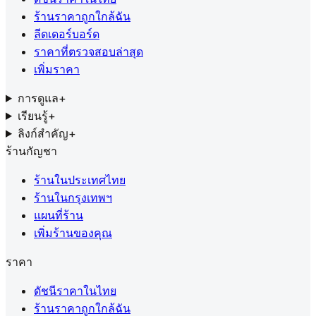
ร้านราคาถูกใกล้ฉัน
ลีดเดอร์บอร์ด
ราคาที่ตรวจสอบล่าสุด
เพิ่มราคา
การดูแล
+
เรียนรู้
+
ลิงก์สำคัญ
+
ร้านกัญชา
ร้านในประเทศไทย
ร้านในกรุงเทพฯ
แผนที่ร้าน
เพิ่มร้านของคุณ
ราคา
ดัชนีราคาในไทย
ร้านราคาถูกใกล้ฉัน