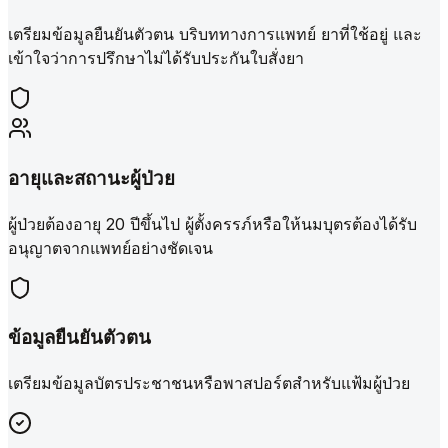
เตรียมข้อมูลยืนยันตัวตน บริบททางการแพทย์ ยาที่ใช้อยู่ และ
เข้าใจว่าการปรึกษาไม่ได้รับประกันใบสั่งยา
อายุและสถานะผู้ป่วย
ผู้ป่วยต้องอายุ 20 ปีขึ้นไป ผู้ตั้งครรภ์หรือให้นมบุตรต้องได้รับ
อนุญาตจากแพทย์อย่างชัดเจน
ข้อมูลยืนยันตัวตน
เตรียมข้อมูลบัตรประชาชนหรือพาสปอร์ตสำหรับแฟ้มผู้ป่วย