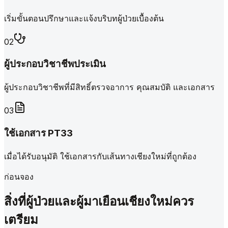
เริ่มขั้นตอนปรึกษาและแจ้งบริบทผู้ป่วยเบื้องต้น
0
2
ผู้ประกอบวิชาชีพประเมิน
ผู้ประกอบวิชาชีพที่มีสิทธิ์ตรวจอาการ คุณสมบัติ และเอกสาร
0
3
ใช้เอกสาร PT33
เมื่อได้รับอนุมัติ ใช้เอกสารกับเส้นทางเชียงใหม่ที่ถูกต้อง
ก่อนจอง
สิ่งที่ผู้ป่วยและผู้มาเยือนเชียงใหม่ควร
เตรียม