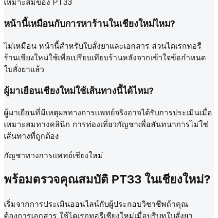
เหมาะสมของ PT33
หน้านี้เหมือนกับการหาร้านในเชียงใหม่ไหม?
ไม่เหมือน หน้านี้สำหรับใบสั่งยาและเอกสาร ส่วนไดเรกทอรี
ร้านเชียงใหม่ใช้เพื่อเปรียบเทียบร้านหลังจากเข้าใจข้อกำหนด
ใบสั่งยาแล้ว
ผู้มาเยือนเชียงใหม่ใช้เส้นทางนี้ได้ไหม?
ผู้มาเยือนที่มีเหตุผลทางการแพทย์จริงอาจได้รับการประเมินเมื่อ
เหมาะสมทางคลินิก การท่องเที่ยวกัญชาเพื่อสันทนาการไม่ใช่
เส้นทางที่ถูกต้อง
กัญชาทางการแพทย์เชียงใหม่
พร้อมตรวจคุณสมบัติ PT33 ในเชียงใหม่?
เริ่มจากการประเมินออนไลน์กับผู้ประกอบวิชาชีพถ้าคุณ
ต้องการเอกสาร ใช้ไดเรกทอรีเชียงใหม่เมื่อบริบทใบสั่งยา