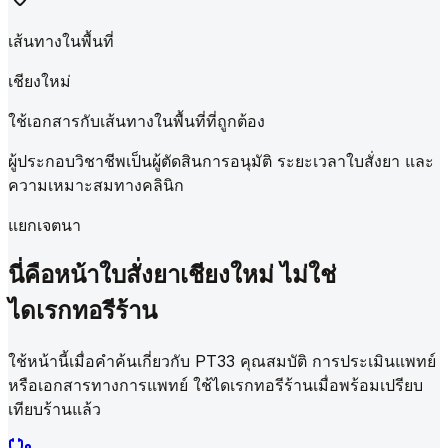
เส้นทางในพื้นที่
เชียงใหม่
ใช้เอกสารกับเส้นทางในพื้นที่ที่ถูกต้อง
ผู้ประกอบวิชาชีพเป็นผู้ตัดสินการอนุมัติ ระยะเวลาใบสั่งยา และ
ความเหมาะสมทางคลินิก
แยกเจตนา
นี่คือหน้าใบสั่งยาเชียงใหม่ ไม่ใช่
ไดเรกทอรีร้าน
ใช้หน้านี้เมื่อคำค้นเกี่ยวกับ PT33 คุณสมบัติ การประเมินแพทย์
หรือเอกสารทางการแพทย์ ใช้ไดเรกทอรีร้านเมื่อพร้อมเปรียบ
เทียบร้านแล้ว