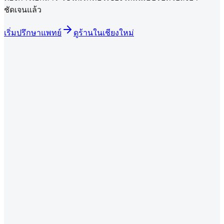
ชัดเจนแล้ว
เริ่มปรึกษาแพทย์
ดูร้านในเชียงใหม่