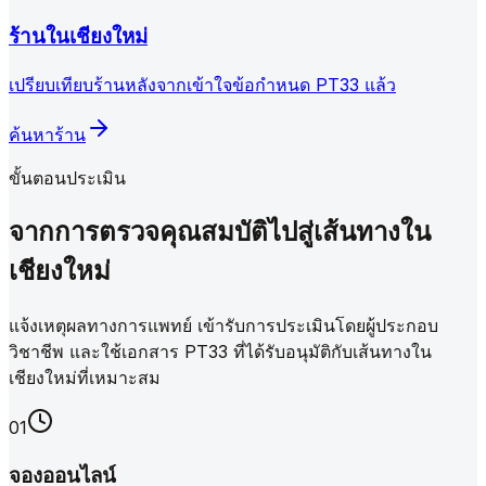
ร้านในเชียงใหม่
เปรียบเทียบร้านหลังจากเข้าใจข้อกำหนด PT33 แล้ว
ค้นหาร้าน
ขั้นตอนประเมิน
จากการตรวจคุณสมบัติไปสู่เส้นทางใน
เชียงใหม่
แจ้งเหตุผลทางการแพทย์ เข้ารับการประเมินโดยผู้ประกอบ
วิชาชีพ และใช้เอกสาร PT33 ที่ได้รับอนุมัติกับเส้นทางใน
เชียงใหม่ที่เหมาะสม
0
1
จองออนไลน์