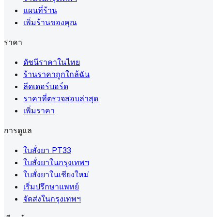
แผนที่ร้าน
เพิ่มร้านของคุณ
ราคา
ดัชนีราคาในไทย
ร้านราคาถูกใกล้ฉัน
ลีดเดอร์บอร์ด
ราคาที่ตรวจสอบล่าสุด
เพิ่มราคา
การดูแล
ใบสั่งยา PT33
ใบสั่งยาในกรุงเทพฯ
ใบสั่งยาในเชียงใหม่
เริ่มปรึกษาแพทย์
จัดส่งในกรุงเทพฯ