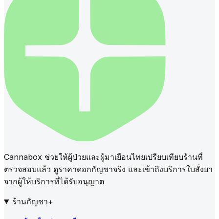
Cannabox ช่วยให้ผู้ป่วยและผู้มาเยือนไทยเปรียบเทียบร้านที่
ตรวจสอบแล้ว ดูราคาดอกกัญชาจริง และเข้าถึงบริการใบสั่งยา
จากผู้ให้บริการที่ได้รับอนุญาต
ร้านกัญชา
+