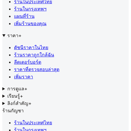
ร้านในประเทศไทย
ร้านในกรุงเทพฯ
แผนที่ร้าน
เพิ่มร้านของคุณ
ราคา
+
ดัชนีราคาในไทย
ร้านราคาถูกใกล้ฉัน
ลีดเดอร์บอร์ด
ราคาที่ตรวจสอบล่าสุด
เพิ่มราคา
การดูแล
+
เรียนรู้
+
ลิงก์สำคัญ
+
ร้านกัญชา
ร้านในประเทศไทย
ร้านในกรุงเทพฯ