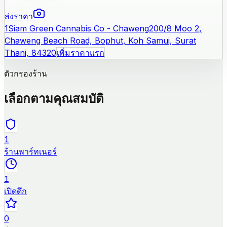
ส่งราคา
1
Siam Green Cannabis Co - Chaweng
200/8 Moo 2,
Chaweng Beach Road, Bophut, Koh Samui, Surat
Thani, 84320
เพิ่มราคาแรก
ตัวกรองร้าน
เลือกตามคุณสมบัติ
1
ร้านพาร์ทเนอร์
1
เปิดดึก
0