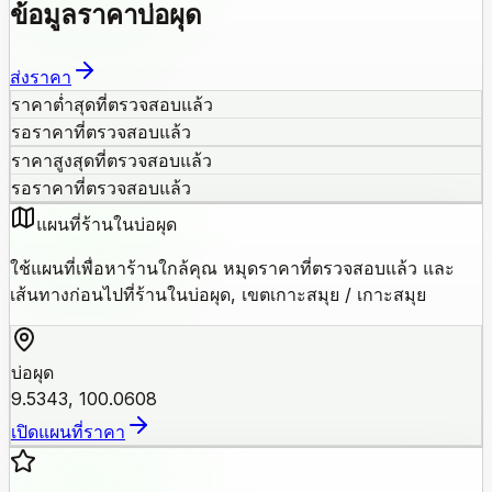
ข้อมูลราคาบ่อผุด
ส่งราคา
ราคาต่ำสุดที่ตรวจสอบแล้ว
รอราคาที่ตรวจสอบแล้ว
ราคาสูงสุดที่ตรวจสอบแล้ว
รอราคาที่ตรวจสอบแล้ว
แผนที่ร้านในบ่อผุด
ใช้แผนที่เพื่อหาร้านใกล้คุณ หมุดราคาที่ตรวจสอบแล้ว และ
เส้นทางก่อนไปที่ร้านในบ่อผุด, เขตเกาะสมุย / เกาะสมุย
บ่อผุด
9.5343, 100.0608
เปิดแผนที่ราคา