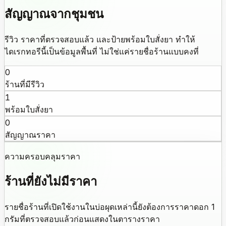
สัญญาณจากชุมชน
รีวิว ราคาที่ตรวจสอบแล้ว และป้ายพร้อมใบสั่งยา ทำให้
ไดเรกทอรีนี้เป็นข้อมูลพื้นที่ ไม่ใช่แค่รายชื่อร้านแบบคงที่
0
ร้านที่มีรีวิว
1
พร้อมใบสั่งยา
0
สัญญาณราคา
ความครอบคลุมราคา
ร้านที่ยังไม่มีราคา
รายชื่อร้านที่เปิดใช้งานในบ่อผุดเหล่านี้ยังต้องการราคาดอก 1
กรัมที่ตรวจสอบแล้วก่อนแสดงในตารางราคา