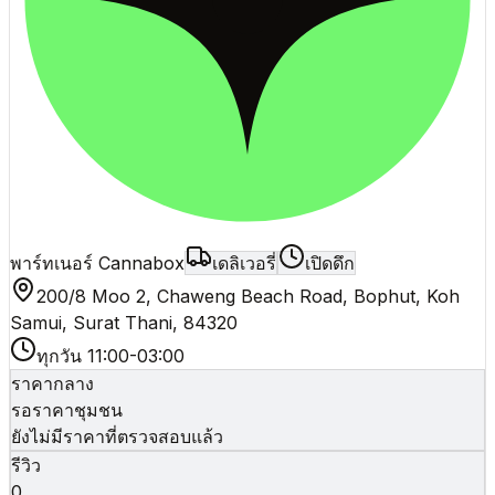
พาร์ทเนอร์ Cannabox
เดลิเวอรี่
เปิดดึก
200/8 Moo 2, Chaweng Beach Road, Bophut, Koh
Samui, Surat Thani, 84320
ทุกวัน 11:00-03:00
ราคากลาง
รอราคาชุมชน
ยังไม่มีราคาที่ตรวจสอบแล้ว
รีวิว
0