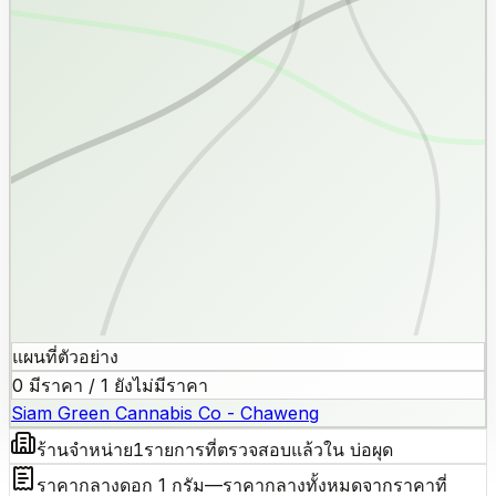
แผนที่ตัวอย่าง
0 มีราคา / 1 ยังไม่มีราคา
Siam Green Cannabis Co - Chaweng
ร้านจำหน่าย
1
รายการที่ตรวจสอบแล้วใน บ่อผุด
ราคากลางดอก 1 กรัม
—
ราคากลางทั้งหมดจากราคาที่