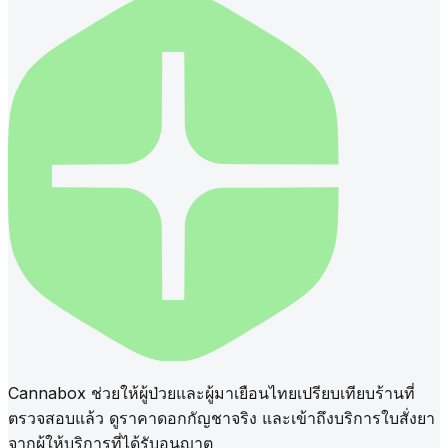
Cannabox ช่วยให้ผู้ป่วยและผู้มาเยือนไทยเปรียบเทียบร้านที่
ตรวจสอบแล้ว ดูราคาดอกกัญชาจริง และเข้าถึงบริการใบสั่งยา
จากผู้ให้บริการที่ได้รับอนุญาต