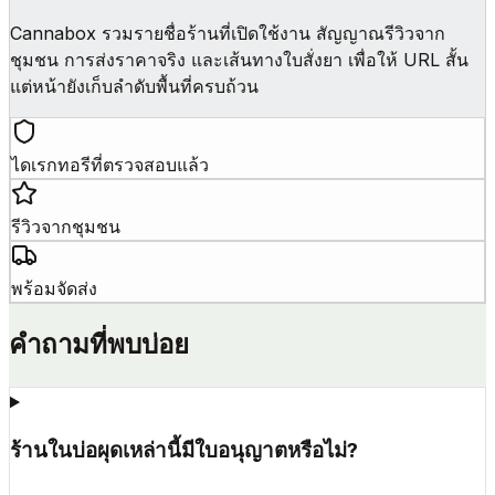
Cannabox รวมรายชื่อร้านที่เปิดใช้งาน สัญญาณรีวิวจาก
ชุมชน การส่งราคาจริง และเส้นทางใบสั่งยา เพื่อให้ URL สั้น
แต่หน้ายังเก็บลำดับพื้นที่ครบถ้วน
ไดเรกทอรีที่ตรวจสอบแล้ว
รีวิวจากชุมชน
พร้อมจัดส่ง
คำถามที่พบบ่อย
ร้านในบ่อผุดเหล่านี้มีใบอนุญาตหรือไม่?