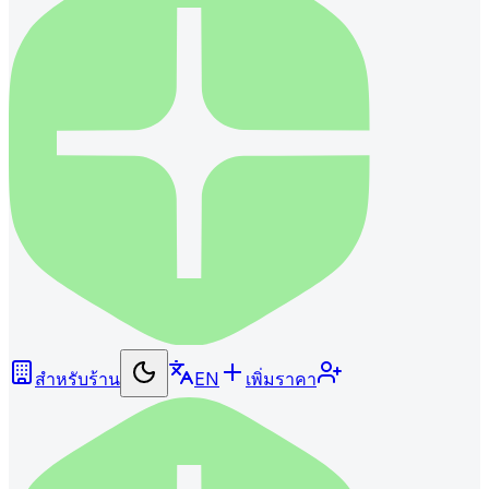
สำหรับร้าน
EN
เพิ่มราคา