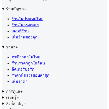
ร้านกัญชา
+
ร้านในประเทศไทย
ร้านในกรุงเทพฯ
แผนที่ร้าน
เพิ่มร้านของคุณ
ราคา
+
ดัชนีราคาในไทย
ร้านราคาถูกใกล้ฉัน
ลีดเดอร์บอร์ด
ราคาที่ตรวจสอบล่าสุด
เพิ่มราคา
การดูแล
+
เรียนรู้
+
ลิงก์สำคัญ
+