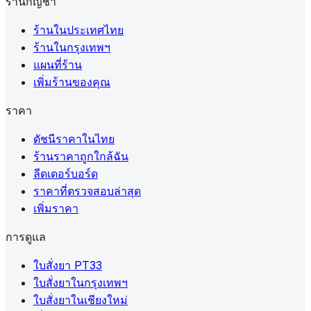
ร้านกัญชา
ร้านในประเทศไทย
ร้านในกรุงเทพฯ
แผนที่ร้าน
เพิ่มร้านของคุณ
ราคา
ดัชนีราคาในไทย
ร้านราคาถูกใกล้ฉัน
ลีดเดอร์บอร์ด
ราคาที่ตรวจสอบล่าสุด
เพิ่มราคา
การดูแล
ใบสั่งยา PT33
ใบสั่งยาในกรุงเทพฯ
ใบสั่งยาในเชียงใหม่