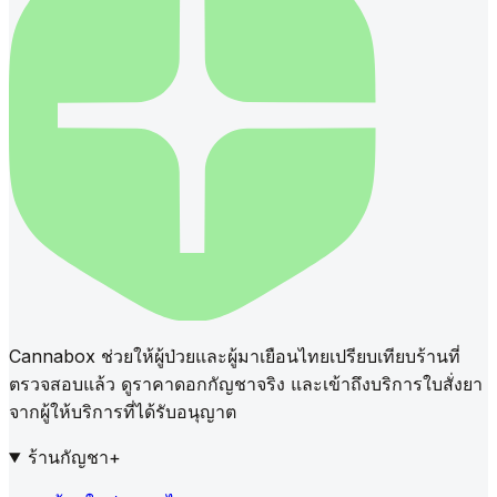
Cannabox ช่วยให้ผู้ป่วยและผู้มาเยือนไทยเปรียบเทียบร้านที่
ตรวจสอบแล้ว ดูราคาดอกกัญชาจริง และเข้าถึงบริการใบสั่งยา
จากผู้ให้บริการที่ได้รับอนุญาต
ร้านกัญชา
+