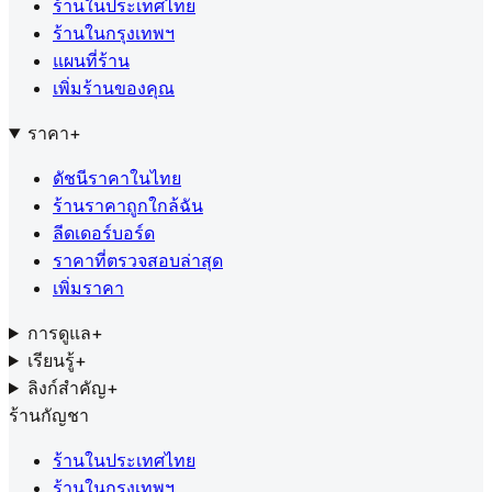
ร้านในประเทศไทย
ร้านในกรุงเทพฯ
แผนที่ร้าน
เพิ่มร้านของคุณ
ราคา
+
ดัชนีราคาในไทย
ร้านราคาถูกใกล้ฉัน
ลีดเดอร์บอร์ด
ราคาที่ตรวจสอบล่าสุด
เพิ่มราคา
การดูแล
+
เรียนรู้
+
ลิงก์สำคัญ
+
ร้านกัญชา
ร้านในประเทศไทย
ร้านในกรุงเทพฯ