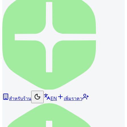
สำหรับร้าน
EN
เพิ่มราคา