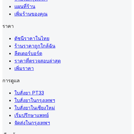
แผนที่ร้าน
เพิ่มร้านของคุณ
ราคา
ดัชนีราคาในไทย
ร้านราคาถูกใกล้ฉัน
ลีดเดอร์บอร์ด
ราคาที่ตรวจสอบล่าสุด
เพิ่มราคา
การดูแล
ใบสั่งยา PT33
ใบสั่งยาในกรุงเทพฯ
ใบสั่งยาในเชียงใหม่
เริ่มปรึกษาแพทย์
จัดส่งในกรุงเทพฯ