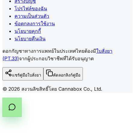
สร้างบัญชี
โปรไฟล์ของฉัน
ความเป็นส่วนตัว
ข้อตกลงการใช้งาน
นโยบายคุกกี้
นโยบายคืนเงิน
ดอกกัญชาทางการแพทย์ในประเทศไทยต้องมี
ใบสั่งยา
(PT.33)
จากผู้ประกอบวิชาชีพที่ได้รับอนุญาต
แชร์คู่มือใบสั่งยา
คัดลอกลิงก์คู่มือ
©
2026
สงวนลิขสิทธิ์โดย Cannabox Co., Ltd.