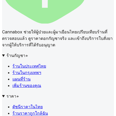
Cannabox ช่วยให้ผู้ป่วยและผู้มาเยือนไทยเปรียบเทียบร้านที่
ตรวจสอบแล้ว ดูราคาดอกกัญชาจริง และเข้าถึงบริการใบสั่งยา
จากผู้ให้บริการที่ได้รับอนุญาต
ร้านกัญชา
+
ร้านในประเทศไทย
ร้านในกรุงเทพฯ
แผนที่ร้าน
เพิ่มร้านของคุณ
ราคา
+
ดัชนีราคาในไทย
ร้านราคาถูกใกล้ฉัน