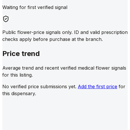
Waiting for first verified signal
Public flower-price signals only. ID and valid prescription
checks apply before purchase at the branch.
Price trend
Average trend and recent verified medical flower signals
for this listing.
No verified price submissions yet.
Add the first price
for
this dispensary.