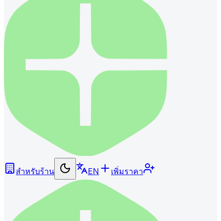
สำหรับร้าน
EN
เพิ่มราคา