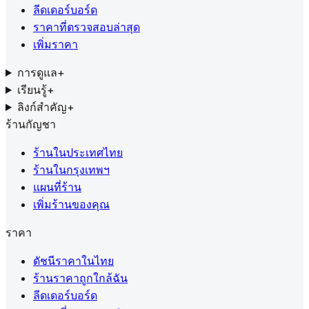
ลีดเดอร์บอร์ด
ราคาที่ตรวจสอบล่าสุด
เพิ่มราคา
การดูแล
+
เรียนรู้
+
ลิงก์สำคัญ
+
ร้านกัญชา
ร้านในประเทศไทย
ร้านในกรุงเทพฯ
แผนที่ร้าน
เพิ่มร้านของคุณ
ราคา
ดัชนีราคาในไทย
ร้านราคาถูกใกล้ฉัน
ลีดเดอร์บอร์ด