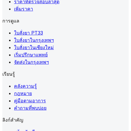
ราคาที่ตรวจสอบล่าสุด
เพิ่มราคา
การดูแล
ใบสั่งยา PT33
ใบสั่งยาในกรุงเทพฯ
ใบสั่งยาในเชียงใหม่
เริ่มปรึกษาแพทย์
จัดส่งในกรุงเทพฯ
เรียนรู้
คลังความรู้
กฎหมาย
คู่มือตามอาการ
คำถามที่พบบ่อย
ลิงก์สำคัญ