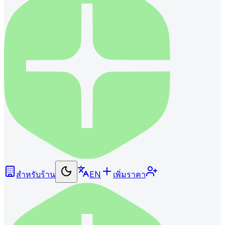
สำหรับร้าน
EN
เพิ่มราคา