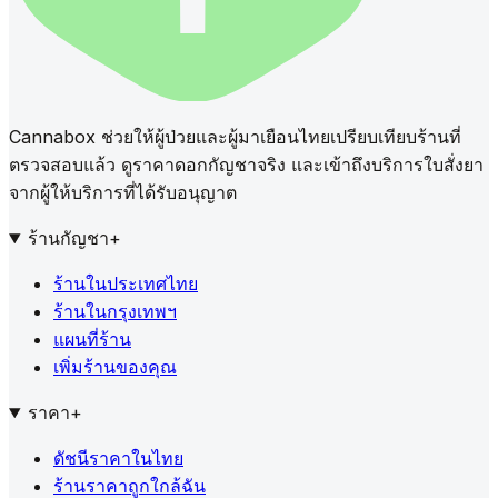
Cannabox ช่วยให้ผู้ป่วยและผู้มาเยือนไทยเปรียบเทียบร้านที่
ตรวจสอบแล้ว ดูราคาดอกกัญชาจริง และเข้าถึงบริการใบสั่งยา
จากผู้ให้บริการที่ได้รับอนุญาต
ร้านกัญชา
+
ร้านในประเทศไทย
ร้านในกรุงเทพฯ
แผนที่ร้าน
เพิ่มร้านของคุณ
ราคา
+
ดัชนีราคาในไทย
ร้านราคาถูกใกล้ฉัน