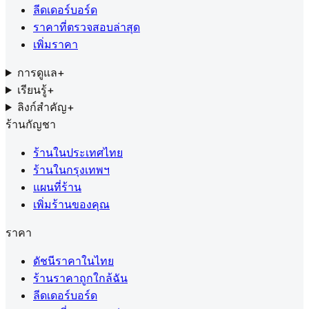
ลีดเดอร์บอร์ด
ราคาที่ตรวจสอบล่าสุด
เพิ่มราคา
การดูแล
+
เรียนรู้
+
ลิงก์สำคัญ
+
ร้านกัญชา
ร้านในประเทศไทย
ร้านในกรุงเทพฯ
แผนที่ร้าน
เพิ่มร้านของคุณ
ราคา
ดัชนีราคาในไทย
ร้านราคาถูกใกล้ฉัน
ลีดเดอร์บอร์ด