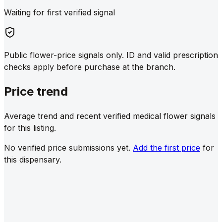
Waiting for first verified signal
Public flower-price signals only. ID and valid prescription
checks apply before purchase at the branch.
Price trend
Average trend and recent verified medical flower signals
for this listing.
No verified price submissions yet.
Add the first price
for
this dispensary.