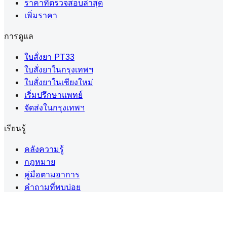
ราคาที่ตรวจสอบล่าสุด
เพิ่มราคา
การดูแล
ใบสั่งยา PT33
ใบสั่งยาในกรุงเทพฯ
ใบสั่งยาในเชียงใหม่
เริ่มปรึกษาแพทย์
จัดส่งในกรุงเทพฯ
เรียนรู้
คลังความรู้
กฎหมาย
คู่มือตามอาการ
คำถามที่พบบ่อย
ลิงก์สำคัญ