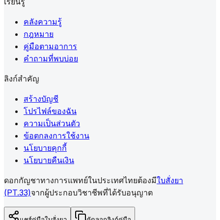
เรียนรู้
คลังความรู้
กฎหมาย
คู่มือตามอาการ
คำถามที่พบบ่อย
ลิงก์สำคัญ
สร้างบัญชี
โปรไฟล์ของฉัน
ความเป็นส่วนตัว
ข้อตกลงการใช้งาน
นโยบายคุกกี้
นโยบายคืนเงิน
ดอกกัญชาทางการแพทย์ในประเทศไทยต้องมี
ใบสั่งยา
(PT.33)
จากผู้ประกอบวิชาชีพที่ได้รับอนุญาต
แชร์คู่มือใบสั่งยา
คัดลอกลิงก์คู่มือ