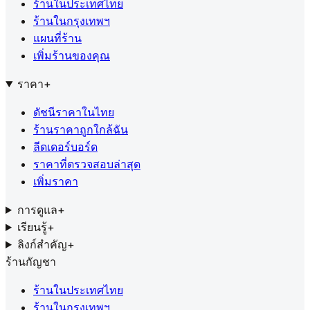
ร้านในประเทศไทย
ร้านในกรุงเทพฯ
แผนที่ร้าน
เพิ่มร้านของคุณ
ราคา
+
ดัชนีราคาในไทย
ร้านราคาถูกใกล้ฉัน
ลีดเดอร์บอร์ด
ราคาที่ตรวจสอบล่าสุด
เพิ่มราคา
การดูแล
+
เรียนรู้
+
ลิงก์สำคัญ
+
ร้านกัญชา
ร้านในประเทศไทย
ร้านในกรุงเทพฯ