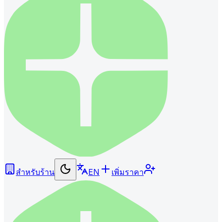
สำหรับร้าน
EN
เพิ่มราคา