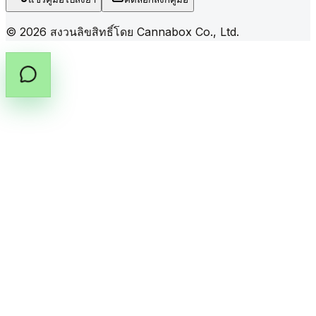
©
2026
สงวนลิขสิทธิ์โดย Cannabox Co., Ltd.