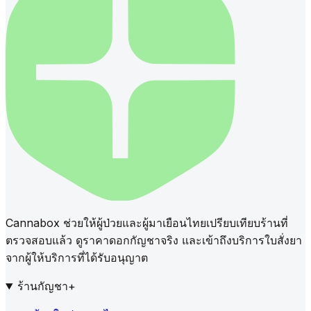
Cannabox ช่วยให้ผู้ป่วยและผู้มาเยือนไทยเปรียบเทียบร้านที่
ตรวจสอบแล้ว ดูราคาดอกกัญชาจริง และเข้าถึงบริการใบสั่งยา
จากผู้ให้บริการที่ได้รับอนุญาต
ร้านกัญชา
+