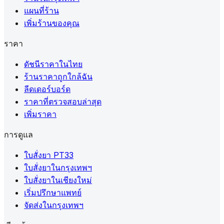
แผนที่ร้าน
เพิ่มร้านของคุณ
ราคา
ดัชนีราคาในไทย
ร้านราคาถูกใกล้ฉัน
ลีดเดอร์บอร์ด
ราคาที่ตรวจสอบล่าสุด
เพิ่มราคา
การดูแล
ใบสั่งยา PT33
ใบสั่งยาในกรุงเทพฯ
ใบสั่งยาในเชียงใหม่
เริ่มปรึกษาแพทย์
จัดส่งในกรุงเทพฯ