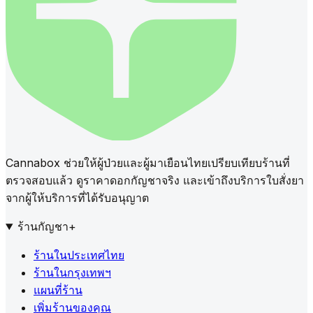
Cannabox ช่วยให้ผู้ป่วยและผู้มาเยือนไทยเปรียบเทียบร้านที่
ตรวจสอบแล้ว ดูราคาดอกกัญชาจริง และเข้าถึงบริการใบสั่งยา
จากผู้ให้บริการที่ได้รับอนุญาต
ร้านกัญชา
+
ร้านในประเทศไทย
ร้านในกรุงเทพฯ
แผนที่ร้าน
เพิ่มร้านของคุณ