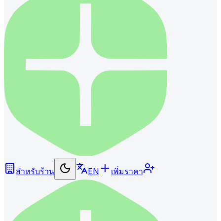
สำหรับร้าน
EN
เพิ่มราคา