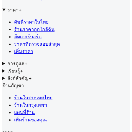
ราคา
+
ดัชนีราคาในไทย
ร้านราคาถูกใกล้ฉัน
ลีดเดอร์บอร์ด
ราคาที่ตรวจสอบล่าสุด
เพิ่มราคา
การดูแล
+
เรียนรู้
+
ลิงก์สำคัญ
+
ร้านกัญชา
ร้านในประเทศไทย
ร้านในกรุงเทพฯ
แผนที่ร้าน
เพิ่มร้านของคุณ
ราคา