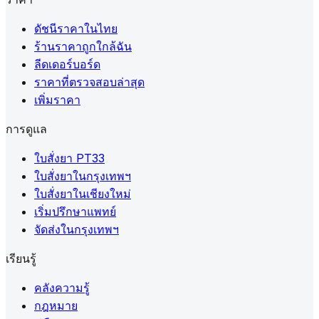
ดัชนีราคาในไทย
ร้านราคาถูกใกล้ฉัน
ลีดเดอร์บอร์ด
ราคาที่ตรวจสอบล่าสุด
เพิ่มราคา
การดูแล
ใบสั่งยา PT33
ใบสั่งยาในกรุงเทพฯ
ใบสั่งยาในเชียงใหม่
เริ่มปรึกษาแพทย์
จัดส่งในกรุงเทพฯ
เรียนรู้
คลังความรู้
กฎหมาย