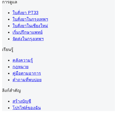
การดูแล
ใบสั่งยา PT33
ใบสั่งยาในกรุงเทพฯ
ใบสั่งยาในเชียงใหม่
เริ่มปรึกษาแพทย์
จัดส่งในกรุงเทพฯ
เรียนรู้
คลังความรู้
กฎหมาย
คู่มือตามอาการ
คำถามที่พบบ่อย
ลิงก์สำคัญ
สร้างบัญชี
โปรไฟล์ของฉัน
ความเป็นส่วนตัว