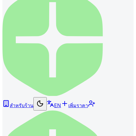
สำหรับร้าน
EN
เพิ่มราคา