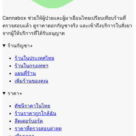
Cannabox ช่วยให้ผู้ป่วยและผู้มาเยือนไทยเปรียบเทียบร้านที่
ตรวจสอบแล้ว ดูราคาดอกกัญชาจริง และเข้าถึงบริการใบสั่งยา
จากผู้ให้บริการที่ได้รับอนุญาต
ร้านกัญชา
+
ร้านในประเทศไทย
ร้านในกรุงเทพฯ
แผนที่ร้าน
เพิ่มร้านของคุณ
ราคา
+
ดัชนีราคาในไทย
ร้านราคาถูกใกล้ฉัน
ลีดเดอร์บอร์ด
ราคาที่ตรวจสอบล่าสุด