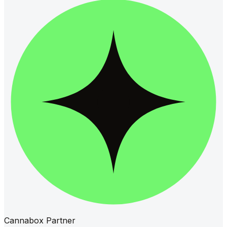
Cannabox Partner