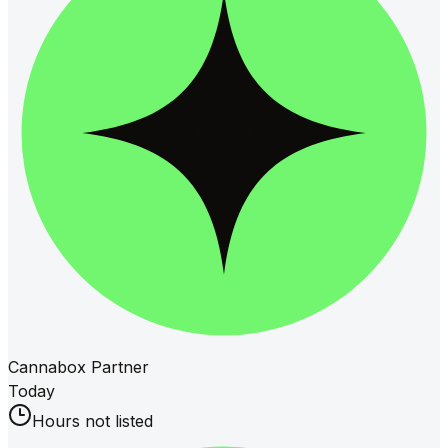
Cannabox Partner
Today
Hours not listed