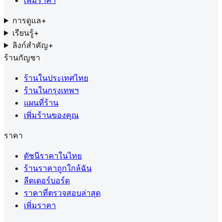
เพิ่มราคา
การดูแล
+
เรียนรู้
+
ลิงก์สำคัญ
+
ร้านกัญชา
ร้านในประเทศไทย
ร้านในกรุงเทพฯ
แผนที่ร้าน
เพิ่มร้านของคุณ
ราคา
ดัชนีราคาในไทย
ร้านราคาถูกใกล้ฉัน
ลีดเดอร์บอร์ด
ราคาที่ตรวจสอบล่าสุด
เพิ่มราคา