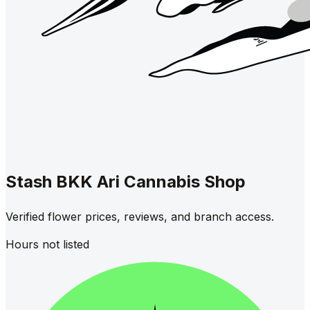
Stash BKK Ari Cannabis Shop
Verified flower prices, reviews, and branch access.
Hours not listed