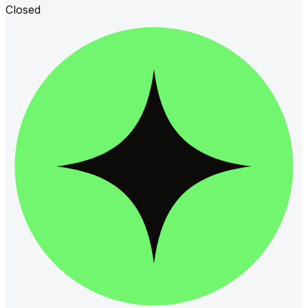
Closed