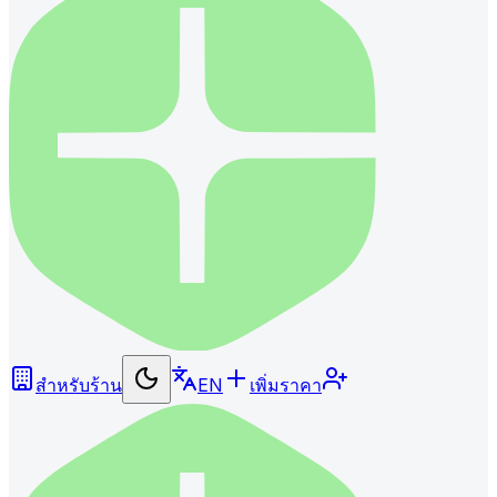
สำหรับร้าน
EN
เพิ่มราคา