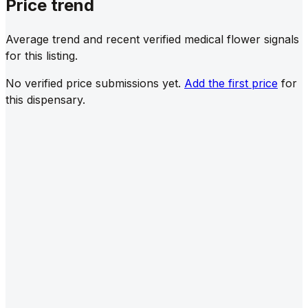
Price trend
Average trend and recent verified medical flower signals
for this listing.
No verified price submissions yet.
Add the first price
for
this dispensary.