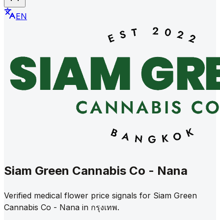
EN
Siam Green Cannabis Co - Nana
Verified medical flower price signals for Siam Green
Cannabis Co - Nana in กรุงเทพ.