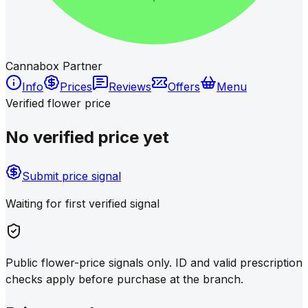
Cannabox Partner
Info
Prices
Reviews
Offers
Menu
Verified flower price
No verified price yet
Submit price signal
Waiting for first verified signal
Public flower-price signals only. ID and valid prescription
checks apply before purchase at the branch.