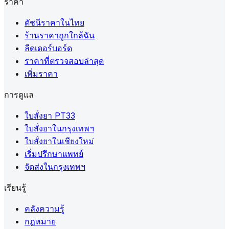
ราคา
ดัชนีราคาในไทย
ร้านราคาถูกใกล้ฉัน
ลีดเดอร์บอร์ด
ราคาที่ตรวจสอบล่าสุด
เพิ่มราคา
การดูแล
ใบสั่งยา PT33
ใบสั่งยาในกรุงเทพฯ
ใบสั่งยาในเชียงใหม่
เริ่มปรึกษาแพทย์
จัดส่งในกรุงเทพฯ
เรียนรู้
คลังความรู้
กฎหมาย