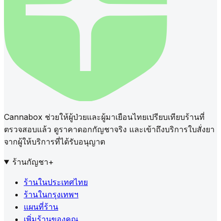
Cannabox ช่วยให้ผู้ป่วยและผู้มาเยือนไทยเปรียบเทียบร้านที่
ตรวจสอบแล้ว ดูราคาดอกกัญชาจริง และเข้าถึงบริการใบสั่งยา
จากผู้ให้บริการที่ได้รับอนุญาต
ร้านกัญชา
+
ร้านในประเทศไทย
ร้านในกรุงเทพฯ
แผนที่ร้าน
เพิ่มร้านของคุณ