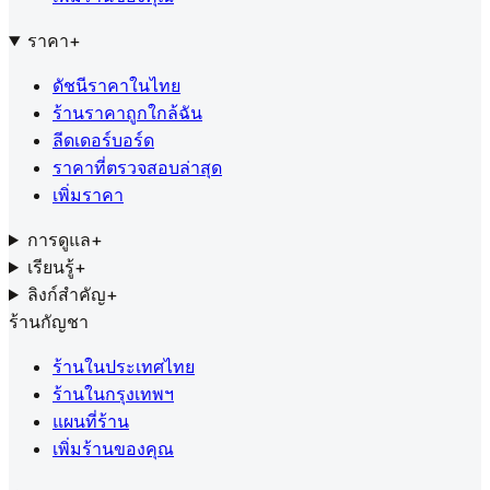
ราคา
+
ดัชนีราคาในไทย
ร้านราคาถูกใกล้ฉัน
ลีดเดอร์บอร์ด
ราคาที่ตรวจสอบล่าสุด
เพิ่มราคา
การดูแล
+
เรียนรู้
+
ลิงก์สำคัญ
+
ร้านกัญชา
ร้านในประเทศไทย
ร้านในกรุงเทพฯ
แผนที่ร้าน
เพิ่มร้านของคุณ