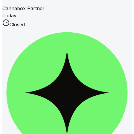
Cannabox Partner
Today
Closed