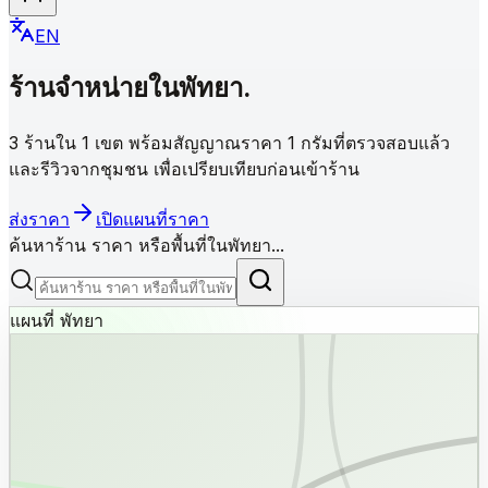
EN
ร้านจำหน่ายใน
พัทยา
.
3 ร้านใน 1 เขต พร้อมสัญญาณราคา 1 กรัมที่ตรวจสอบแล้ว
และรีวิวจากชุมชน เพื่อเปรียบเทียบก่อนเข้าร้าน
ส่งราคา
เปิดแผนที่ราคา
ค้นหาร้าน ราคา หรือพื้นที่ในพัทยา...
แผนที่ พัทยา