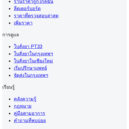
ร้านราคาถูกใกล้ฉัน
ลีดเดอร์บอร์ด
ราคาที่ตรวจสอบล่าสุด
เพิ่มราคา
การดูแล
ใบสั่งยา PT33
ใบสั่งยาในกรุงเทพฯ
ใบสั่งยาในเชียงใหม่
เริ่มปรึกษาแพทย์
จัดส่งในกรุงเทพฯ
เรียนรู้
คลังความรู้
กฎหมาย
คู่มือตามอาการ
คำถามที่พบบ่อย