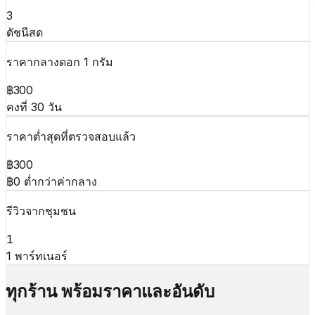
3
ดัชนีสด
ราคากลางดอก 1 กรัม
฿300
คงที่ 30 วัน
ราคาต่ำสุดที่ตรวจสอบแล้ว
฿300
฿0 ต่ำกว่าค่ากลาง
รีวิวจากชุมชน
1
1 พาร์ทเนอร์
ทุกร้าน พร้อมราคาและอันดับ