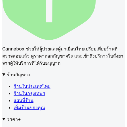
Cannabox ช่วยให้ผู้ป่วยและผู้มาเยือนไทยเปรียบเทียบร้านที่
ตรวจสอบแล้ว ดูราคาดอกกัญชาจริง และเข้าถึงบริการใบสั่งยา
จากผู้ให้บริการที่ได้รับอนุญาต
ร้านกัญชา
+
ร้านในประเทศไทย
ร้านในกรุงเทพฯ
แผนที่ร้าน
เพิ่มร้านของคุณ
ราคา
+