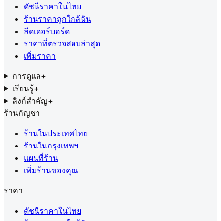
ดัชนีราคาในไทย
ร้านราคาถูกใกล้ฉัน
ลีดเดอร์บอร์ด
ราคาที่ตรวจสอบล่าสุด
เพิ่มราคา
การดูแล
+
เรียนรู้
+
ลิงก์สำคัญ
+
ร้านกัญชา
ร้านในประเทศไทย
ร้านในกรุงเทพฯ
แผนที่ร้าน
เพิ่มร้านของคุณ
ราคา
ดัชนีราคาในไทย