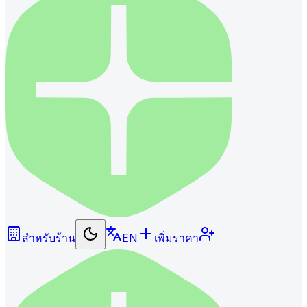
สำหรับร้าน
EN
เพิ่มราคา