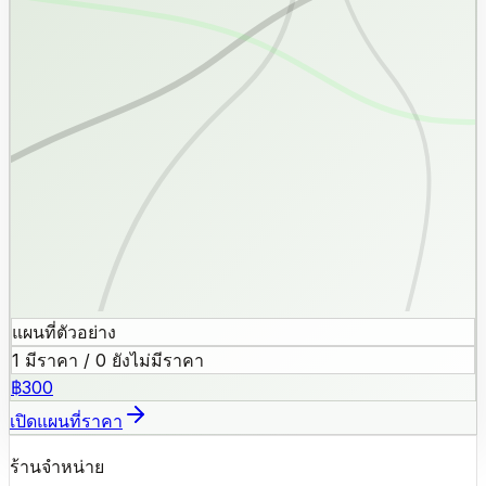
แผนที่ตัวอย่าง
1 มีราคา / 0 ยังไม่มีราคา
฿300
เปิดแผนที่ราคา
ร้านจำหน่าย