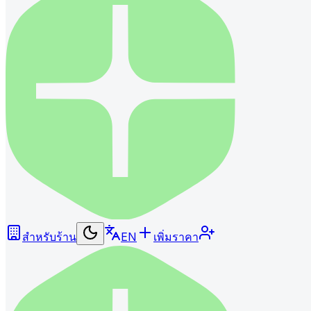
สำหรับร้าน
EN
เพิ่มราคา