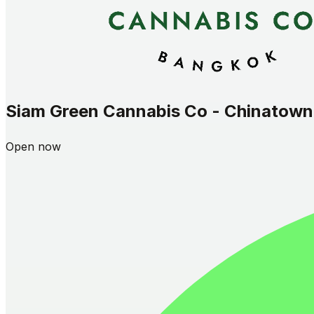
Siam Green Cannabis Co - Chinatown
Open now