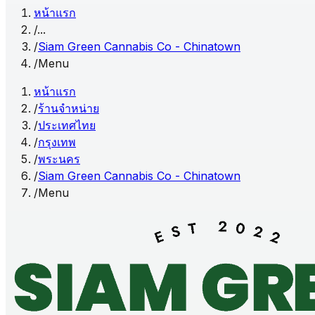
หน้าแรก
/
...
/
Siam Green Cannabis Co - Chinatown
/
Menu
หน้าแรก
/
ร้านจำหน่าย
/
ประเทศไทย
/
กรุงเทพ
/
พระนคร
/
Siam Green Cannabis Co - Chinatown
/
Menu