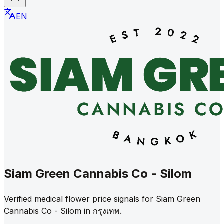
EN
Siam Green Cannabis Co - Silom
Verified medical flower price signals for Siam Green
Cannabis Co - Silom in กรุงเทพ.