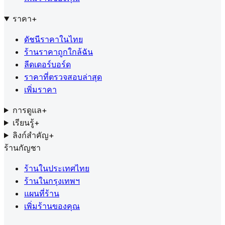
ราคา
+
ดัชนีราคาในไทย
ร้านราคาถูกใกล้ฉัน
ลีดเดอร์บอร์ด
ราคาที่ตรวจสอบล่าสุด
เพิ่มราคา
การดูแล
+
เรียนรู้
+
ลิงก์สำคัญ
+
ร้านกัญชา
ร้านในประเทศไทย
ร้านในกรุงเทพฯ
แผนที่ร้าน
เพิ่มร้านของคุณ