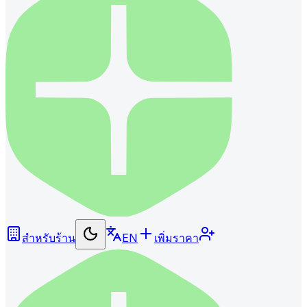
สำหรับร้าน
EN
เพิ่มราคา