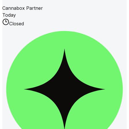
Cannabox Partner
Today
Closed