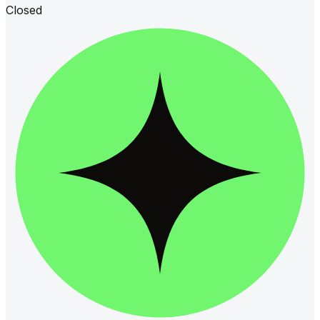
Closed