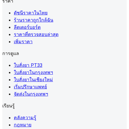
ราคา
ดัชนีราคาในไทย
ร้านราคาถูกใกล้ฉัน
ลีดเดอร์บอร์ด
ราคาที่ตรวจสอบล่าสุด
เพิ่มราคา
การดูแล
ใบสั่งยา PT33
ใบสั่งยาในกรุงเทพฯ
ใบสั่งยาในเชียงใหม่
เริ่มปรึกษาแพทย์
จัดส่งในกรุงเทพฯ
เรียนรู้
คลังความรู้
กฎหมาย