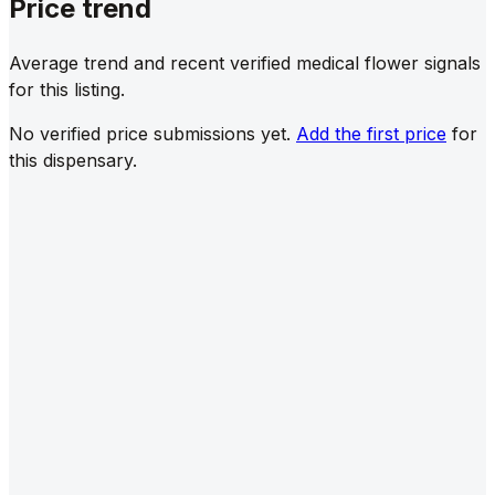
Price trend
Average trend and recent verified medical flower signals
for this listing.
No verified price submissions yet.
Add the first price
for
this dispensary.