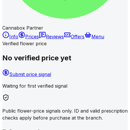
Cannabox Partner
Info
Prices
Reviews
Offers
Menu
Verified flower price
No verified price yet
Submit price signal
Waiting for first verified signal
Public flower-price signals only. ID and valid prescription
checks apply before purchase at the branch.