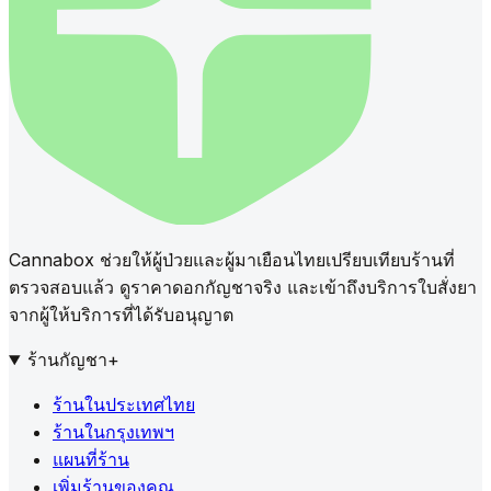
Cannabox ช่วยให้ผู้ป่วยและผู้มาเยือนไทยเปรียบเทียบร้านที่
ตรวจสอบแล้ว ดูราคาดอกกัญชาจริง และเข้าถึงบริการใบสั่งยา
จากผู้ให้บริการที่ได้รับอนุญาต
ร้านกัญชา
+
ร้านในประเทศไทย
ร้านในกรุงเทพฯ
แผนที่ร้าน
เพิ่มร้านของคุณ