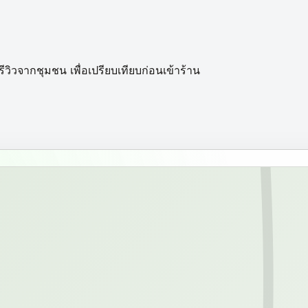
ิวจากชุมชน เพื่อเปรียบเทียบก่อนเข้าร้าน