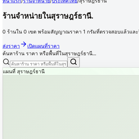
หน้าแรก
/
ร้านจำหน่าย
/
ประเทศไทย
/
สุราษฎร์ธานี
ร้านจำหน่ายใน
สุราษฎร์ธานี
.
0 ร้านใน 0 เขต พร้อมสัญญาณราคา 1 กรัมที่ตรวจสอบแล้วและรีว
ส่งราคา
เปิดแผนที่ราคา
ค้นหาร้าน ราคา หรือพื้นที่ในสุราษฎร์ธานี...
แผนที่ สุราษฎร์ธานี