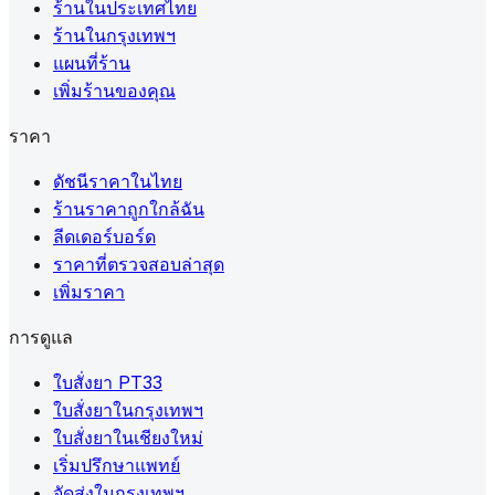
ร้านในประเทศไทย
ร้านในกรุงเทพฯ
แผนที่ร้าน
เพิ่มร้านของคุณ
ราคา
ดัชนีราคาในไทย
ร้านราคาถูกใกล้ฉัน
ลีดเดอร์บอร์ด
ราคาที่ตรวจสอบล่าสุด
เพิ่มราคา
การดูแล
ใบสั่งยา PT33
ใบสั่งยาในกรุงเทพฯ
ใบสั่งยาในเชียงใหม่
เริ่มปรึกษาแพทย์
จัดส่งในกรุงเทพฯ