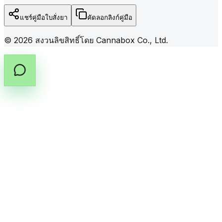
แชร์คู่มือใบสั่งยา
คัดลอกลิงก์คู่มือ
©
2026
สงวนลิขสิทธิ์โดย Cannabox Co., Ltd.