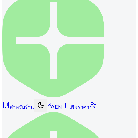
สำหรับร้าน
EN
เพิ่มราคา