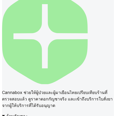
Cannabox ช่วยให้ผู้ป่วยและผู้มาเยือนไทยเปรียบเทียบร้านที่
ตรวจสอบแล้ว ดูราคาดอกกัญชาจริง และเข้าถึงบริการใบสั่งยา
จากผู้ให้บริการที่ได้รับอนุญาต