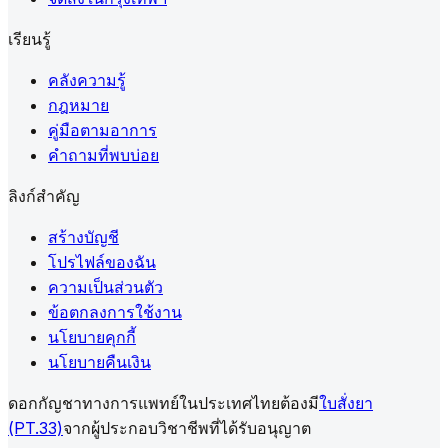
เรียนรู้
คลังความรู้
กฎหมาย
คู่มือตามอาการ
คำถามที่พบบ่อย
ลิงก์สำคัญ
สร้างบัญชี
โปรไฟล์ของฉัน
ความเป็นส่วนตัว
ข้อตกลงการใช้งาน
นโยบายคุกกี้
นโยบายคืนเงิน
ดอกกัญชาทางการแพทย์ในประเทศไทยต้องมี
ใบสั่งยา
(PT.33)
จากผู้ประกอบวิชาชีพที่ได้รับอนุญาต