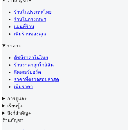
ร้านกัญชา
+
ร้านในประเทศไทย
ร้านในกรุงเทพฯ
แผนที่ร้าน
เพิ่มร้านของคุณ
ราคา
+
ดัชนีราคาในไทย
ร้านราคาถูกใกล้ฉัน
ลีดเดอร์บอร์ด
ราคาที่ตรวจสอบล่าสุด
เพิ่มราคา
การดูแล
+
เรียนรู้
+
ลิงก์สำคัญ
+
ร้านกัญชา