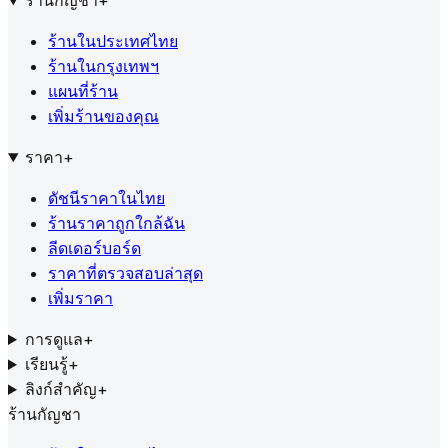
ร้านกัญชา
+
ร้านในประเทศไทย
ร้านในกรุงเทพฯ
แผนที่ร้าน
เพิ่มร้านของคุณ
ราคา
+
ดัชนีราคาในไทย
ร้านราคาถูกใกล้ฉัน
ลีดเดอร์บอร์ด
ราคาที่ตรวจสอบล่าสุด
เพิ่มราคา
การดูแล
+
เรียนรู้
+
ลิงก์สำคัญ
+
ร้านกัญชา