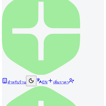
สำหรับร้าน
EN
เพิ่มราคา