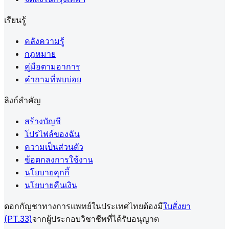
เรียนรู้
คลังความรู้
กฎหมาย
คู่มือตามอาการ
คำถามที่พบบ่อย
ลิงก์สำคัญ
สร้างบัญชี
โปรไฟล์ของฉัน
ความเป็นส่วนตัว
ข้อตกลงการใช้งาน
นโยบายคุกกี้
นโยบายคืนเงิน
ดอกกัญชาทางการแพทย์ในประเทศไทยต้องมี
ใบสั่งยา
(PT.33)
จากผู้ประกอบวิชาชีพที่ได้รับอนุญาต