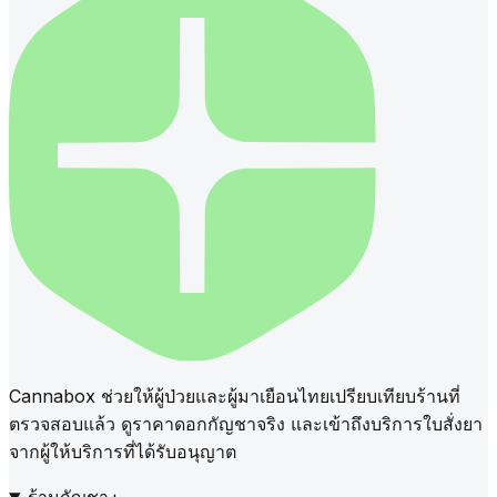
Cannabox ช่วยให้ผู้ป่วยและผู้มาเยือนไทยเปรียบเทียบร้านที่
ตรวจสอบแล้ว ดูราคาดอกกัญชาจริง และเข้าถึงบริการใบสั่งยา
จากผู้ให้บริการที่ได้รับอนุญาต