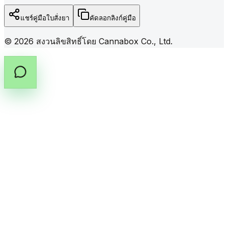
แชร์คู่มือใบสั่งยา
คัดลอกลิงก์คู่มือ
©
2026
สงวนลิขสิทธิ์โดย Cannabox Co., Ltd.