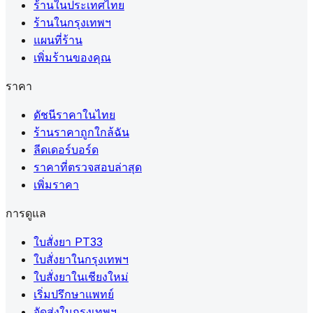
ร้านในประเทศไทย
ร้านในกรุงเทพฯ
แผนที่ร้าน
เพิ่มร้านของคุณ
ราคา
ดัชนีราคาในไทย
ร้านราคาถูกใกล้ฉัน
ลีดเดอร์บอร์ด
ราคาที่ตรวจสอบล่าสุด
เพิ่มราคา
การดูแล
ใบสั่งยา PT33
ใบสั่งยาในกรุงเทพฯ
ใบสั่งยาในเชียงใหม่
เริ่มปรึกษาแพทย์
จัดส่งในกรุงเทพฯ