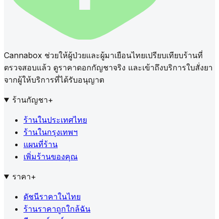
Cannabox ช่วยให้ผู้ป่วยและผู้มาเยือนไทยเปรียบเทียบร้านที่
ตรวจสอบแล้ว ดูราคาดอกกัญชาจริง และเข้าถึงบริการใบสั่งยา
จากผู้ให้บริการที่ได้รับอนุญาต
ร้านกัญชา
+
ร้านในประเทศไทย
ร้านในกรุงเทพฯ
แผนที่ร้าน
เพิ่มร้านของคุณ
ราคา
+
ดัชนีราคาในไทย
ร้านราคาถูกใกล้ฉัน