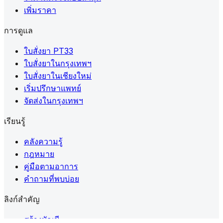
เพิ่มราคา
การดูแล
ใบสั่งยา PT33
ใบสั่งยาในกรุงเทพฯ
ใบสั่งยาในเชียงใหม่
เริ่มปรึกษาแพทย์
จัดส่งในกรุงเทพฯ
เรียนรู้
คลังความรู้
กฎหมาย
คู่มือตามอาการ
คำถามที่พบบ่อย
ลิงก์สำคัญ
สร้างบัญชี