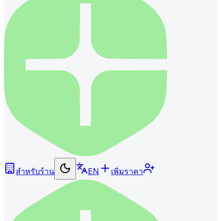
สำหรับร้าน
EN
เพิ่มราคา