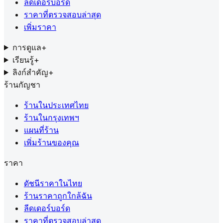
ลีดเดอร์บอร์ด
ราคาที่ตรวจสอบล่าสุด
เพิ่มราคา
การดูแล
+
เรียนรู้
+
ลิงก์สำคัญ
+
ร้านกัญชา
ร้านในประเทศไทย
ร้านในกรุงเทพฯ
แผนที่ร้าน
เพิ่มร้านของคุณ
ราคา
ดัชนีราคาในไทย
ร้านราคาถูกใกล้ฉัน
ลีดเดอร์บอร์ด
ราคาที่ตรวจสอบล่าสุด